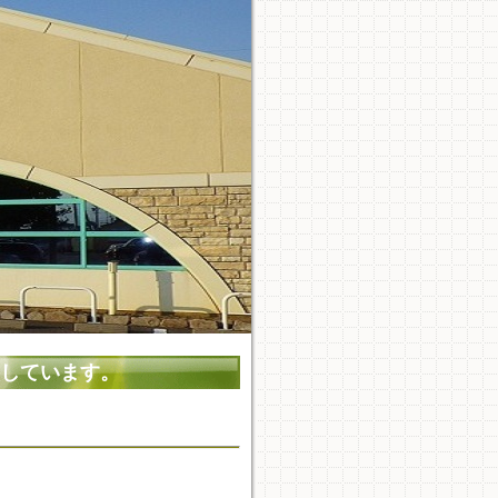
しています。