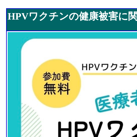
HPVワクチンの健康被害に関して
HPVワクチンの健康被害に