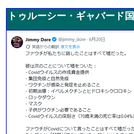
トゥルーシー・ギャバード国家情報長官
トゥルーシー・ギャバード国