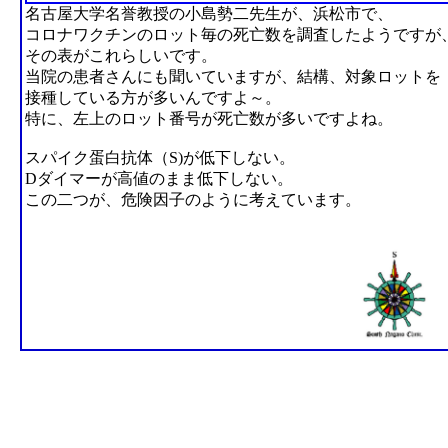
名古屋大学名誉教授の小島勢二先生が、浜松市で、
コロナワクチンのロット毎の死亡数を調査したようですが
その表がこれらしいです。
当院の患者さんにも聞いていますが、結構、対象ロットを
接種している方が多いんですよ～。
特に、左上のロット番号が死亡数が多いですよね。
スパイク蛋白抗体（S)が低下しない。
Dダイマーが高値のまま低下しない。
この二つが、危険因子のように考えています。