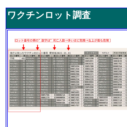
ワクチンロット調査
ワクチンロット調査