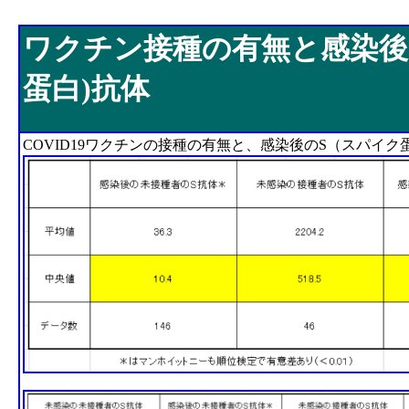
ワクチン接種の有無と感染後のS(スパイク蛋白)抗体
ワクチン接種の有無と感染後
蛋白)抗体
COVID19ワクチンの接種の有無と、感染後のS（スパイ