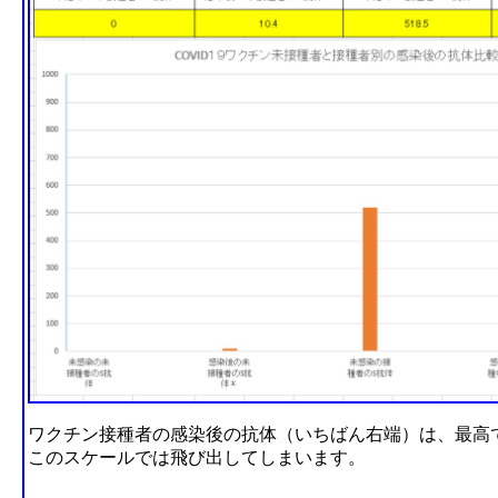
ワクチン接種者の感染後の抗体（いちばん右端）は、最高
このスケールでは飛び出してしまいます。